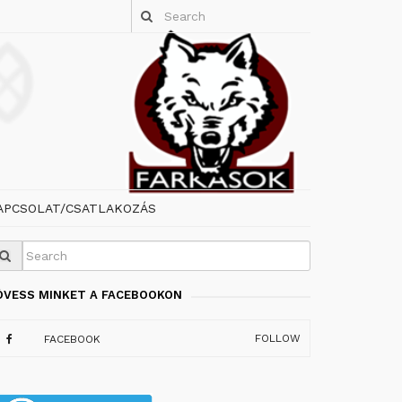
APCSOLAT/CSATLAKOZÁS
ÖVESS MINKET A FACEBOOKON
FOLLOW
FACEBOOK