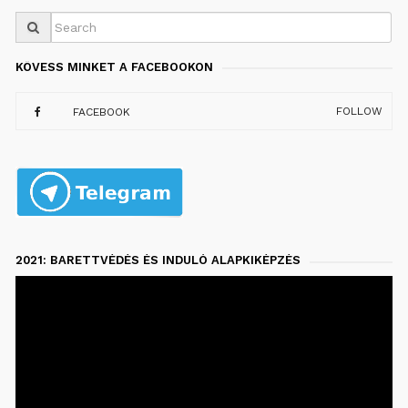
KÖVESS MINKET A FACEBOOKON
FOLLOW
FACEBOOK
2021: BARETTVÉDÉS ÉS INDULÓ ALAPKIKÉPZÉS
Videólejátszó